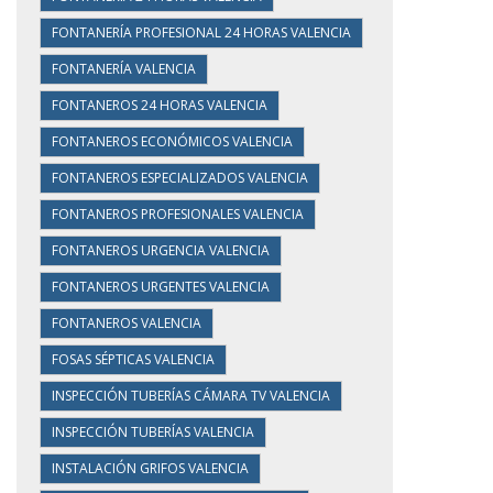
FONTANERÍA PROFESIONAL 24 HORAS VALENCIA
FONTANERÍA VALENCIA
FONTANEROS 24 HORAS VALENCIA
FONTANEROS ECONÓMICOS VALENCIA
FONTANEROS ESPECIALIZADOS VALENCIA
FONTANEROS PROFESIONALES VALENCIA
FONTANEROS URGENCIA VALENCIA
FONTANEROS URGENTES VALENCIA
FONTANEROS VALENCIA
FOSAS SÉPTICAS VALENCIA
INSPECCIÓN TUBERÍAS CÁMARA TV VALENCIA
INSPECCIÓN TUBERÍAS VALENCIA
INSTALACIÓN GRIFOS VALENCIA