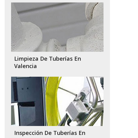
Limpieza De Tuberías En
Valencia
Inspección De Tuberías En