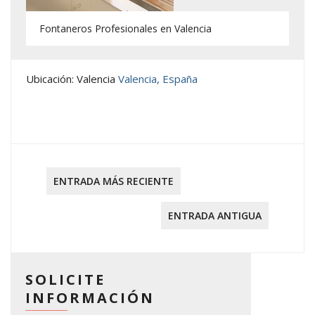
Fontaneros Profesionales en Valencia
Ubicación: Valencia
Valencia, España
ENTRADA MÁS RECIENTE
ENTRADA ANTIGUA
SOLICITE
INFORMACIÓN