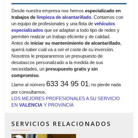
Desde nuestra empresa nos hemos
especializado en
trabajos de
limpieza de alcantarillado
. Contamos con
un equipo de profesionales y una flota de
vehículos
especializados
que se adaptan a todo tipo de redes y
permiten realizar un trabajo eficiente y de calidad.
Antes de
iniciar su mantenimiento de alcantarillado
,
querrá saber cuál va a ser el coste de su inversión.
Nosotros le prepararemos un presupuesto de
desatascos personalizado a la medida de sus
necesidades, un
presupuesto gratis y sin
compromiso
.
633 34 95 01
Llame al número
; no pierde nada
por consultarnos.
LOS MEJORES PROFESIONALES A SU SERVICIO
EN
VALENCIA
Y PROVINCIA
SERVICIOS RELACIONADOS