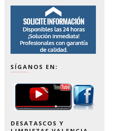
SÍGANOS EN:
DESATASCOS Y
LIMPIEZAS VALENCIA