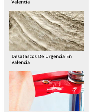
Valencia
Desatascos De Urgencia En
Valencia