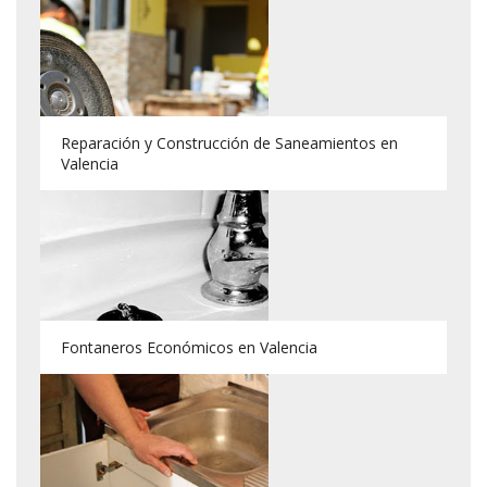
Reparación y Construcción de Saneamientos en
Valencia
Fontaneros Económicos en Valencia