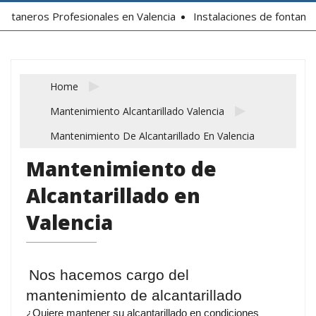
 Profesionales en Valencia
Instalaciones de fontanería en Vale
Home
Mantenimiento Alcantarillado Valencia
Mantenimiento De Alcantarillado En Valencia
Mantenimiento de
Alcantarillado en
Valencia
Nos hacemos cargo del
mantenimiento de alcantarillado
¿Quiere mantener su alcantarillado en condiciones