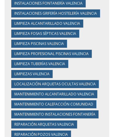
INSTALACIONES FONTANERÍA VALENCIA
INSTALACIONES GRIFERÍA HOSTELERÍA VALENCIA
LIMPIEZA ALCANTARILLADO VALENCIA
LIMPIEZA FOSAS SÉPTICAS VALENCIA
LIMPIEZA PISCINAS VALENCIA
LIMPIEZA PROFESIONAL PISCINAS VALENCIA
LIMPIEZA TUBERÍAS VALENCIA
LIMPIEZAS VALENCIA
LOCALIZACIÓN ARQUETAS OCULTAS VALENCIA
MANTENIMIENTO ALCANTARILLADO VALENCIA
MANTENIMIENTO CALEFACCIÓN COMUNIDAD
MANTENIMIENTO INSTALACIONES FONTANERÍA
REPARACIÓN ARQUETAS VALENCIA
REPARACIÓN POZOS VALENCIA