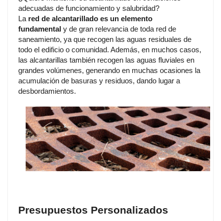
adecuadas de funcionamiento y salubridad
?
La
red de alcantarillado es un elemento
fundamental
y de gran relevancia de toda red de
saneamiento, ya que recogen las aguas residuales de
todo el edificio o comunidad. Además, en muchos casos,
las alcantarillas también recogen las aguas fluviales en
grandes volúmenes, generando en muchas ocasiones la
acumulación de basuras y residuos, dando lugar a
desbordamientos.
Presupuestos Personalizados