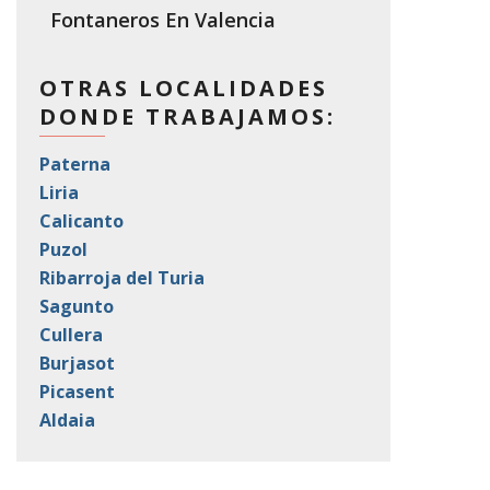
Fontaneros En Valencia
OTRAS LOCALIDADES
DONDE TRABAJAMOS:
Paterna
Liria
Calicanto
Puzol
Ribarroja del Turia
Sagunto
Cullera
Burjasot
Picasent
Aldaia