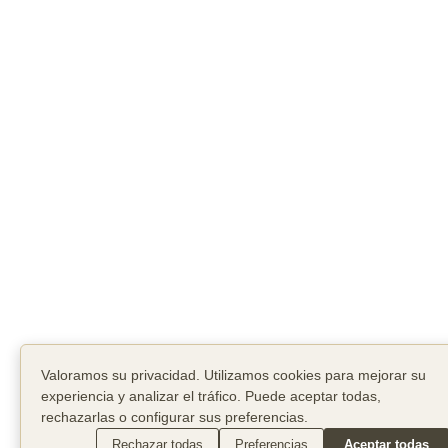
Valoramos su privacidad. Utilizamos cookies para mejorar su
experiencia y analizar el tráfico. Puede aceptar todas,
rechazarlas o configurar sus preferencias.
Rechazar todas
Preferencias
Aceptar todas